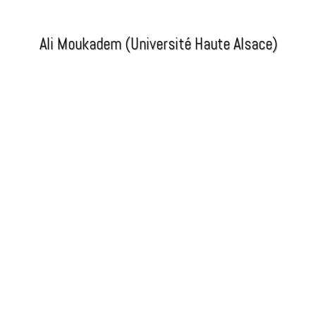
Ali Moukadem (Université Haute Alsace)