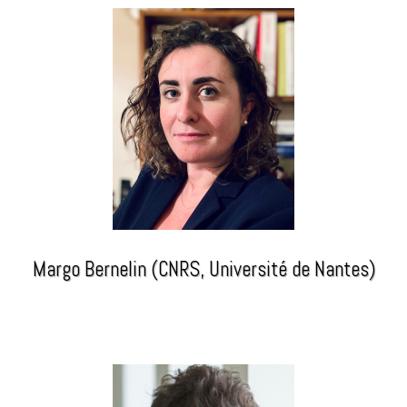
Margo Bernelin (CNRS, Université de Nantes)