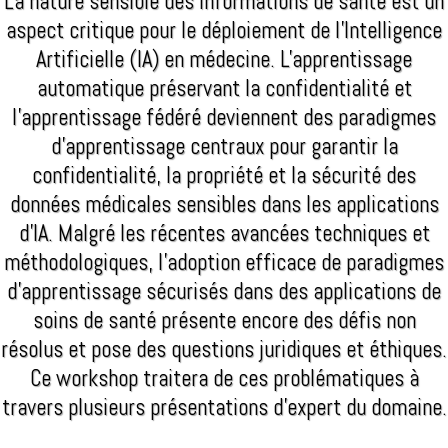
La nature sensible des informations de santé est un
aspect critique pour le déploiement de l'Intelligence
Artificielle (IA) en médecine. L'apprentissage
automatique préservant la confidentialité et
l'apprentissage fédéré deviennent des paradigmes
d'apprentissage centraux pour garantir la
confidentialité, la propriété et la sécurité des
données médicales sensibles dans les applications
d'IA. Malgré les récentes avancées techniques et
méthodologiques, l'adoption efficace de paradigmes
d'apprentissage sécurisés dans des applications de
soins de santé présente encore des défis non
résolus et pose des questions juridiques et éthiques.
Ce workshop traitera de ces problématiques à
travers plusieurs présentations d'expert du domaine.