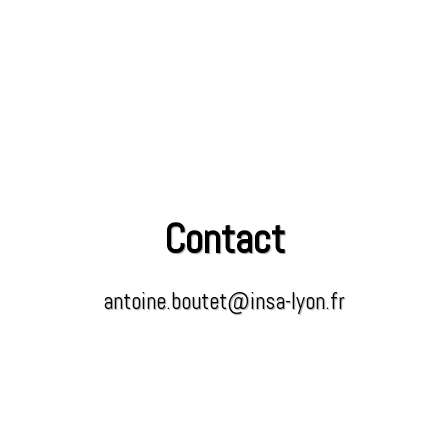
Contact
antoine.boutet@insa-lyon.fr