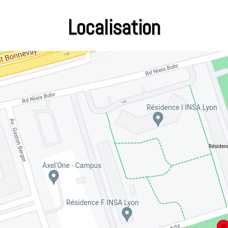
Localisation