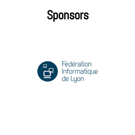
Sponsors