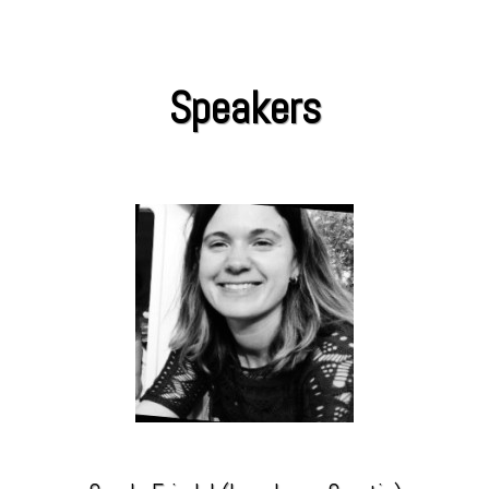
Speakers