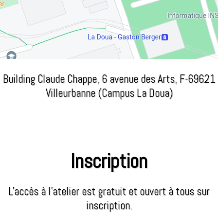
Building Claude Chappe, 6 avenue des Arts, F-69621
Villeurbanne (Campus La Doua)
Inscription
L'accès à l'atelier est gratuit et ouvert à tous sur
inscription.