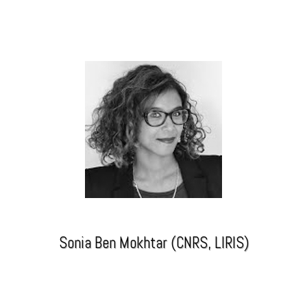
Sonia Ben Mokhtar (CNRS, LIRIS)