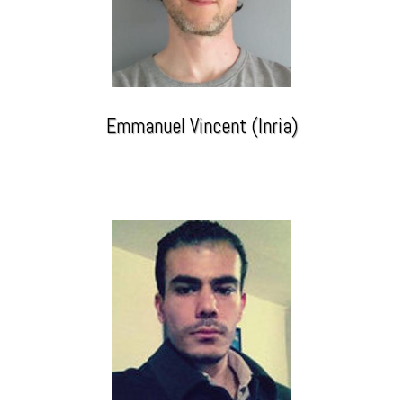
Emmanuel Vincent (Inria)