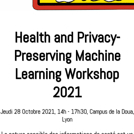
Health and Privacy-
Preserving Machine
Learning Workshop
2021
Jeudi 28 Octobre 2021, 14h - 17h30, Campus de la Doua,
Lyon